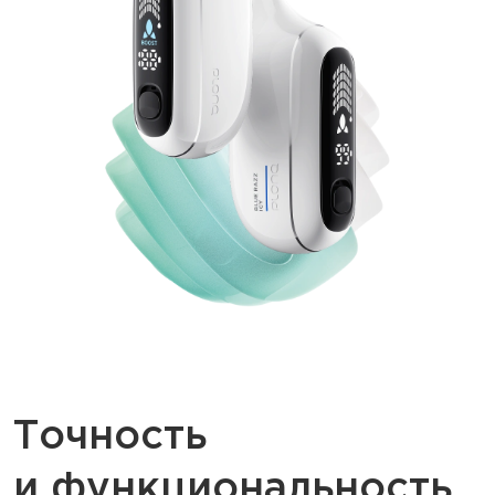
Точность
и функциональность