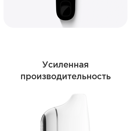
Усиленная
производительность