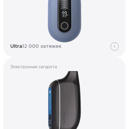
Ultra
12 000 затяжек
Электронная сигарета