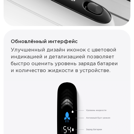
Обновлённый интерфейс
Улучшенный дизайн иконок с цветовой
индикацией и детализацией позволяет
быстро оценить уровень заряда батареи
и количество жидкости в устройстве.