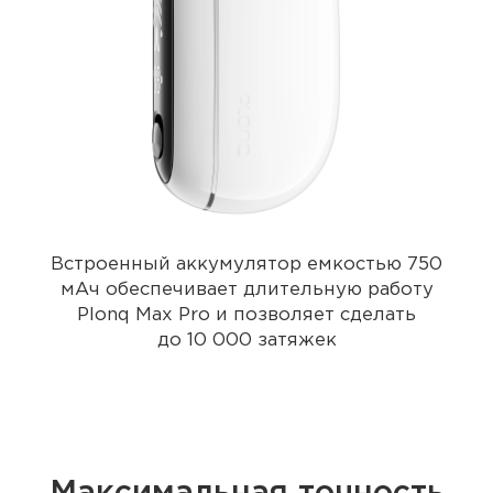
Встроенный аккумулятор емкостью 750
мАч обеспечивает длительную работу
Plonq Max Pro и позволяет сделать
до
10 000
затяжек