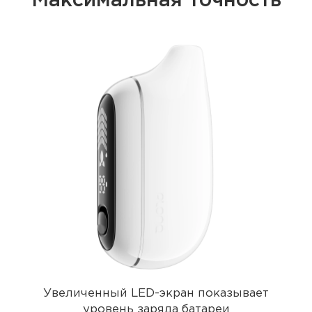
Максимальная точность
Увеличенный LED-экран показывает
уровень заряда батареи