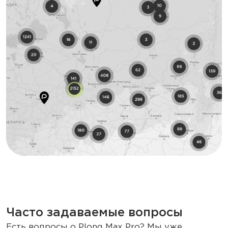
Часто задаваемые вопросы
Есть вопросы о Plonq Max Pro? Мы уже