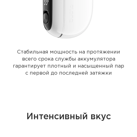
Стабильная мощность на протяжении
всего срока службы аккумулятора
гарантирует плотный и насыщенный пар
с первой до последней затяжки
Интенсивный вкус