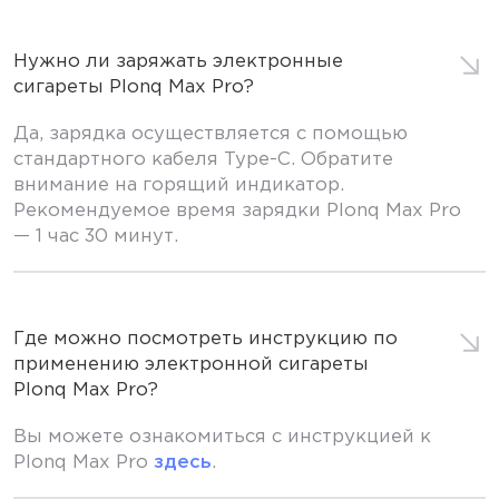
Нужно ли заряжать электронные
сигареты Plonq Max Pro?
Да, зарядка осуществляется с помощью
стандартного кабеля Type-C. Обратите
внимание на горящий индикатор.
Рекомендуемое время зарядки Plonq Max Pro
— 1 час 30 минут.
Где можно посмотреть инструкцию по
применению электронной сигареты
Plonq Max Pro?
Вы можете ознакомиться с инструкцией к
Plonq Max Pro
здесь
.