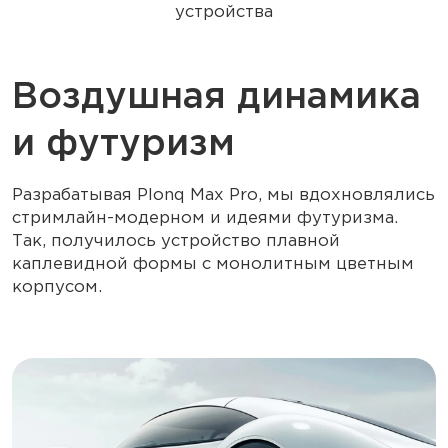
устройства
Воздушная динамика
и футуризм
Разрабатывая Plonq Max Pro, мы вдохновлялись
стримлайн-модерном и идеями футуризма.
Так, получилось устройство плавной
каплевидной формы с монолитным цветным
корпусом.