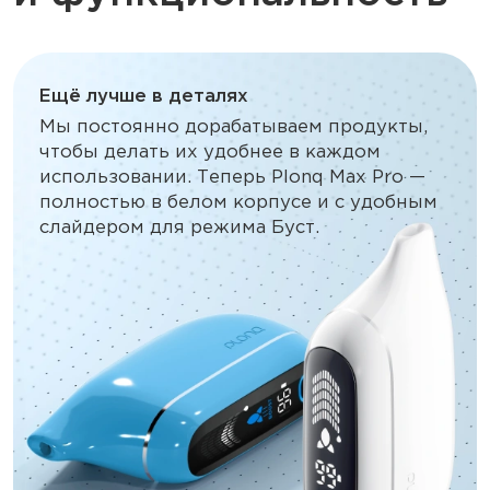
Ещё лучше в деталях
Мы постоянно дорабатываем продукты,
чтобы делать их удобнее в каждом
использовании. Теперь Plonq Max Pro —
полностью в белом корпусе и с удобным
слайдером для режима Буст.