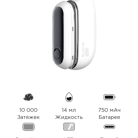
10 000
14 мл
750 мАч
Затяжек
Жидкость
Батарея