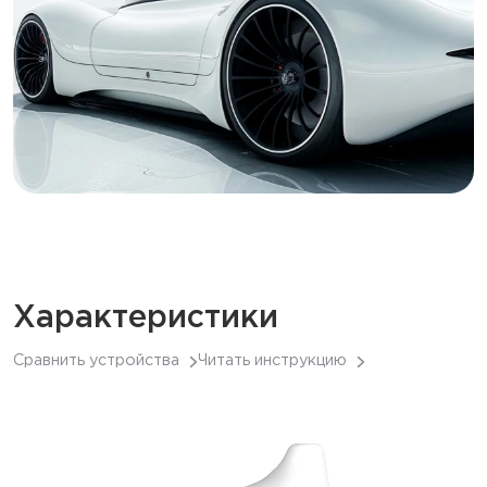
Характеристики
Сравнить устройства
Читать инструкцию