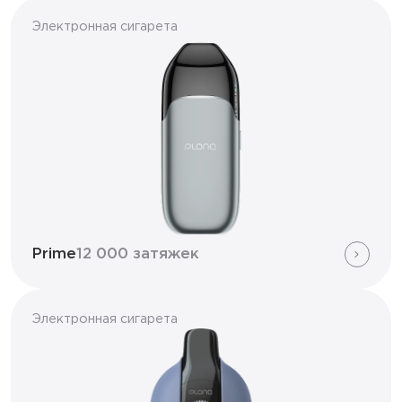
Электронная сигарета
Prime
12 000 затяжек
Электронная сигарета