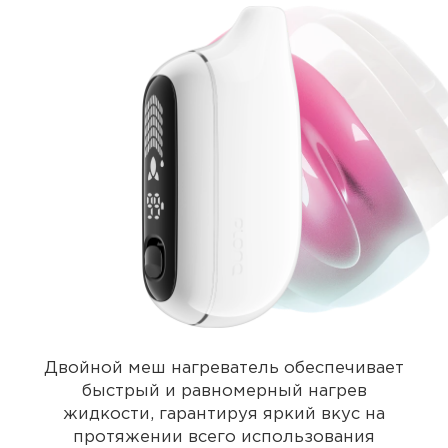
Двойной меш нагреватель обеспечивает
быстрый и равномерный нагрев
жидкости, гарантируя яркий вкус на
протяжении всего использования