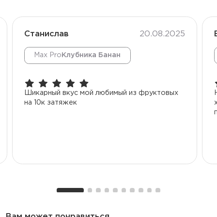
Станислав
20.08.2025
Max Pro
Клубника Банан
Шикарный вкус мой любимый из фруктовых
на 10к затяжек
Вам может понравиться