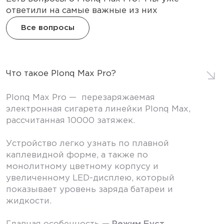
ответили на самые важные из них
Все вопросы
Что такое Plonq Max Pro?
Plonq Max Pro — перезаряжаемая
электронная сигарета линейки Plonq Maх,
рассчитанная 10000 затяжек.
Устройство легко узнать по плавной
каплевидной форме, а также по
монолитному цветному корпусу и
увеличенному LЕD-дисплею, который
показывает уровень заряда батареи и
жидкости.