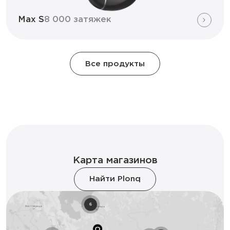
Max S
8 000 затяжек
Все продукты
Карта магазинов
Найти Plonq