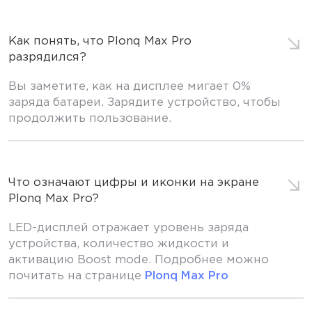
Как понять, что Plonq Max Pro
разрядился?
Вы заметите, как на дисплее мигает 0%
заряда батареи. Зарядите устройство, чтобы
продолжить пользование.
Что означают цифры и иконки на экране
Plonq Мах Pro?
LED-дисплей отражает уровень заряда
устройства, количество жидкости и
активацию Boost mode. Подробнее можно
почитать на странице
Plonq Max Pro