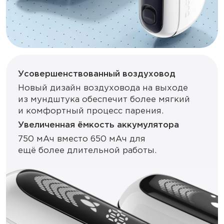
Усовершенствованный воздуховод
Новый дизайн воздуховода на выходе
из мундштука обеспечит более мягкий
и комфортный процесс парения.
Увеличенная ёмкость аккумулятора
750 мАч вместо 650 мАч для
ещё более длительной работы.