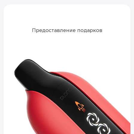
Предоставление подарков