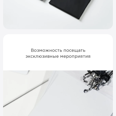
Возможность посещать
эксклюзивные мероприятия