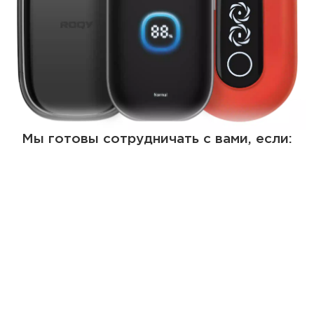
Мы готовы сотрудничать с вами, если: