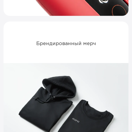
Брендированный мерч