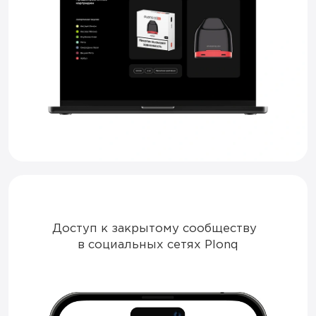
Доступ к закрытому сообществу
в социальных сетях Plonq