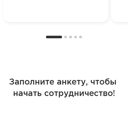
Заполните анкету, чтобы
начать сотрудничество!