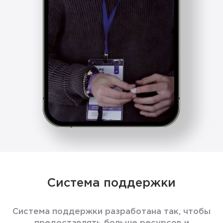
Система поддержки
Система поддержки разработана так, чтобы