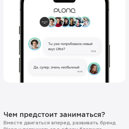
Чем предстоит заниматься?
Вместе двигаться вперед, развивать бренд