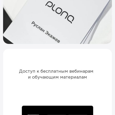
Доступ к бесплатным вебинарам
и обучающим материалам