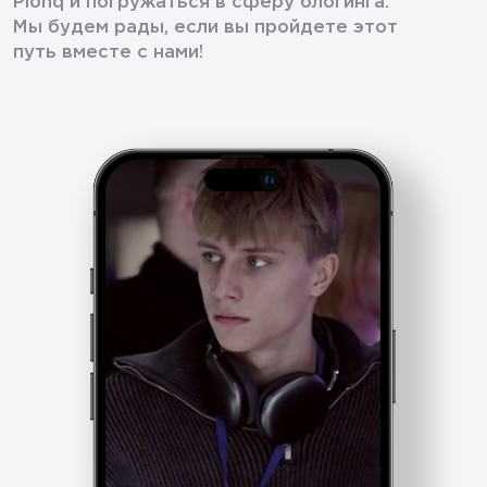
Plonq и погружаться в сферу блогинга.
Мы будем рады, если вы пройдете этот
путь вместе с нами!