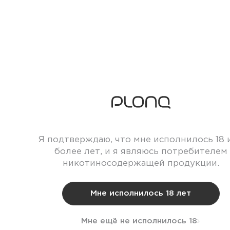
Я подтверждаю, что мне исполнилось 18 
более лет, и я являюсь потребителем
никотиносодержащей продукции.
Мне исполнилось 18 лет
Мне ещё не исполнилось 18