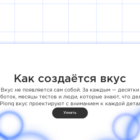
Как создаётся вкус
Вкус не появляется сам собой. За каждым — десятки
боток, месяцы тестов и люди, которые знают, что де
 Plonq вкус проектируют с вниманием к каждой детал
Узнать