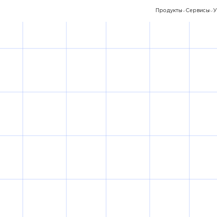
Продукты
Сервисы
У