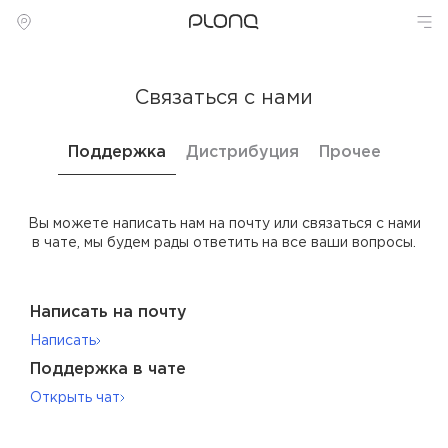
Связаться с нами
Поддержка
Дистрибуция
Прочее
Вы можете написать нам на почту или связаться с нами
в чате, мы будем рады ответить на все ваши вопросы.
Написать на почту
Написать
Поддержка в чате
Открыть чат