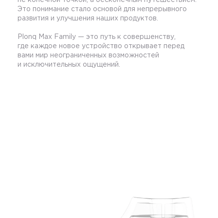
Это понимание стало основой для непрерывного
развития и улучшения наших продуктов.
Plonq Max Family — это путь к совершенству,
где каждое новое устройство открывает перед
вами мир неограниченных возможностей
и исключительных ощущений.