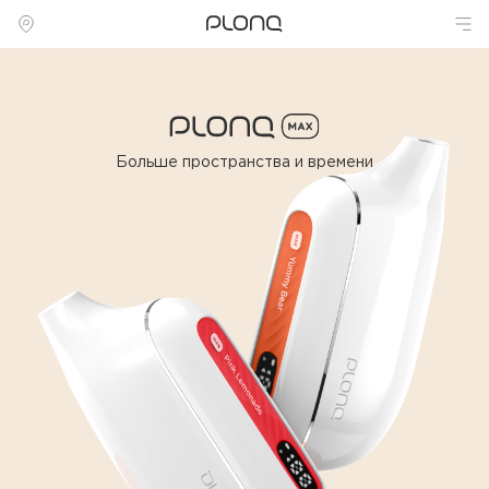
Больше пространства и времени