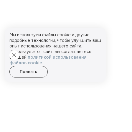
Мы используем файлы cookie и другие
подобные технологии, чтобы улучшить ваш
опыт использования нашего сайта.
Используя этот сайт, вы соглашаетесь
с нашей
политикой использования
файлов cookie.
Принять