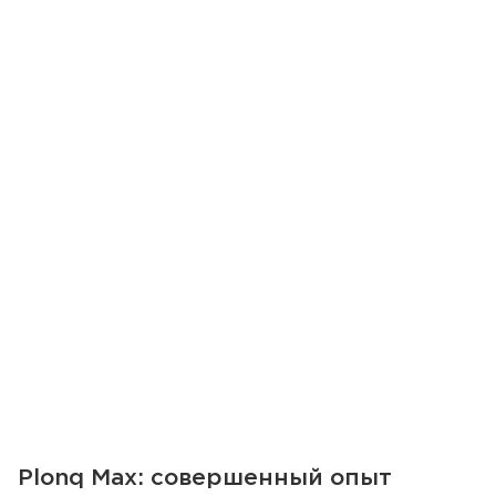
Plonq Max: совершенный опыт