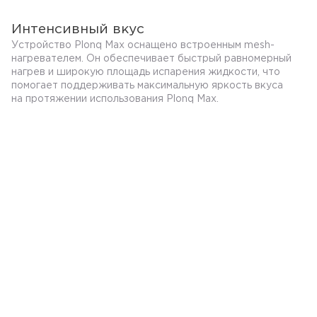
Интенсивный вкус
Устройство Plonq Max оснащено встроенным mesh-
нагревателем. Он обеспечивает быстрый равномерный
нагрев и широкую площадь испарения жидкости, что
помогает поддерживать максимальную яркость вкуса
на протяжении использования Plonq Max.