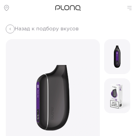
Назад к подбору вкусов