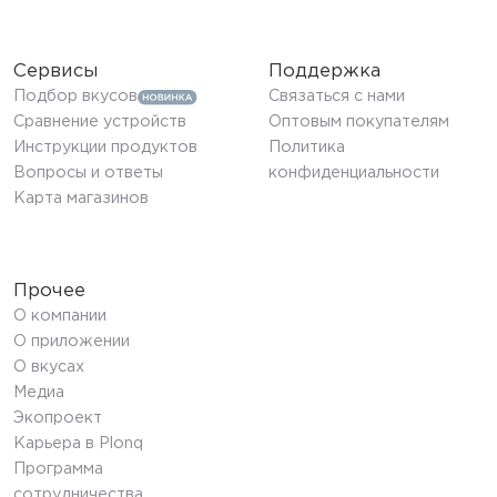
Сервисы
Поддержка
Подбор вкусов
Связаться с нами
Сравнение устройств
Оптовым покупателям
Инструкции продуктов
Политика
Вопросы и ответы
конфиденциальности
Карта магазинов
Прочее
О компании
О приложении
О вкусах
Медиа
Экопроект
Карьера в Plonq
Программа
сотрудничества