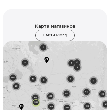
Карта магазинов
Найти Plonq