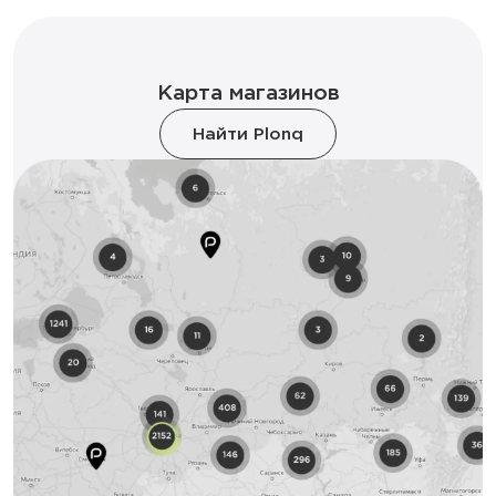
Карта магазинов
Найти Plonq