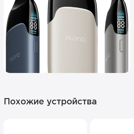
Похожие устройства