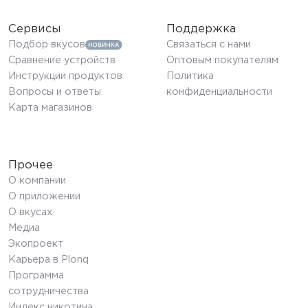
Сервисы
Поддержка
Подбор вкусов
Связаться с нами
Сравнение устройств
Оптовым покупателям
Инструкции продуктов
Политика
Вопросы и ответы
конфиденциальности
Карта магазинов
Прочее
О компании
О приложении
О вкусах
Медиа
Экопроект
Карьера в Plonq
Программа
сотрудничества
Индекс никотина