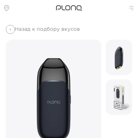
Назад к подбору вкусов