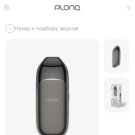
Назад к подбору вкусов