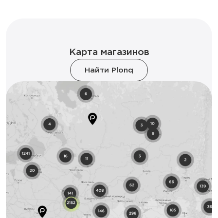
Карта магазинов
Найти Plonq