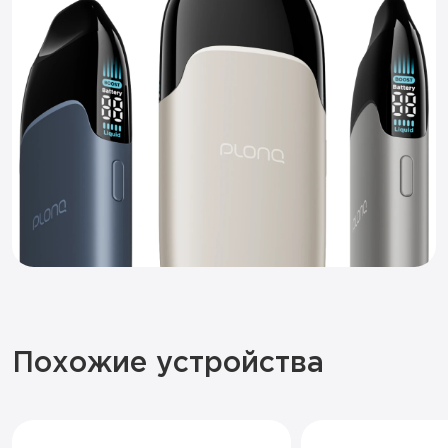
Похожие устройства