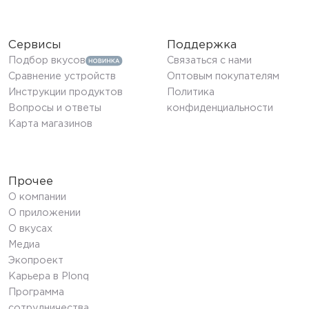
Сервисы
Поддержка
Подбор вкусов
Связаться с нами
Сравнение устройств
Оптовым покупателям
Инструкции продуктов
Политика
Вопросы и ответы
конфиденциальности
Карта магазинов
Прочее
О компании
О приложении
О вкусах
Медиа
Экопроект
Карьера в Plonq
Программа
сотрудничества