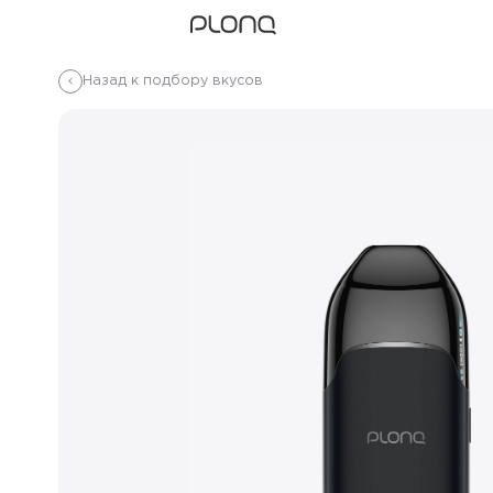
Назад к подбору вкусов