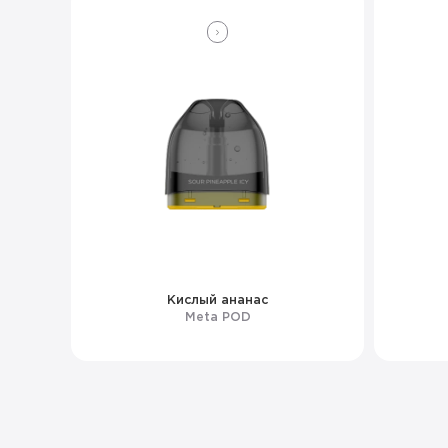
Кислый ананас
Meta POD