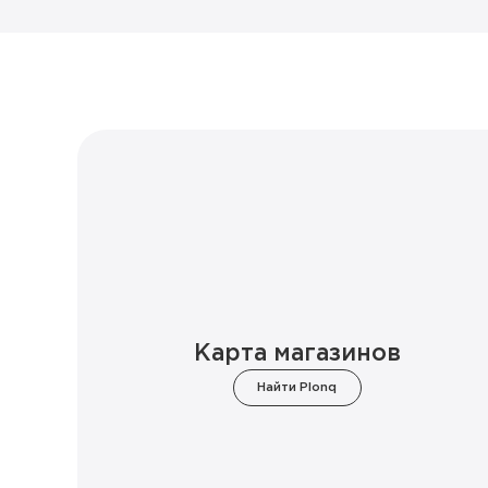
Карта магазинов
Найти Plonq