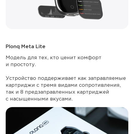
Plonq Meta Lite
Модель для тех, кто ценит комфорт
и простоту.
Устройство поддерживает как заправляемые
картриджи с тремя видами сопротивления,
так и 8 предзаправленных картриджей
с насыщенными вкусами.