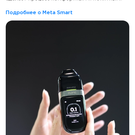
Подробнее о Meta Smart