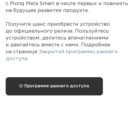
с Plonq Meta Smart в числе первых и повлиять
на будущее развития продукта.
Получите шанс приобрести устройство
до официального релиза. Пользуйтесь
устройством, делитесь впечатлениями
и двигайтесь вместе с нами. Подробнее
на странице
Закрытой программы раннего
доступа
О Программе раннего доступа
Читайте также