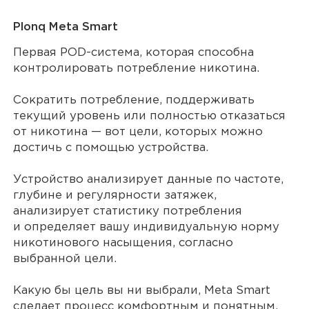
Plonq Meta Smart
Первая POD-система, которая способна
контролировать потребление никотина.
Сократить потребление, поддерживать
текущий уровень или полностью отказаться
от никотина — вот цели, которых можно
достичь с помощью устройства.
Устройство анализирует данные по частоте,
глубине и регулярности затяжек,
анализирует статистику потребления
и определяет вашу индивидуальную норму
никотинового насыщения, согласно
выбранной цели.
Какую бы цель вы ни выбрали, Meta Smart
сделает процесс комфортным и понятным.