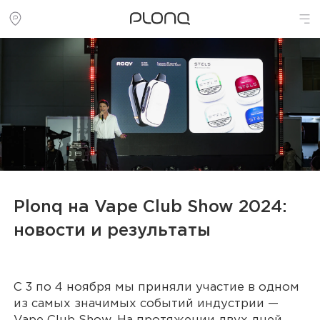
Plonq на Vape Club Show 2024:
новости и результаты
С 3 по 4 ноября мы приняли участие в одном
из самых значимых событий индустрии —