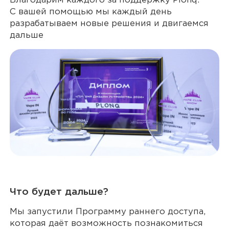
Благодарим каждого за поддержку Plonq.
С вашей помощью мы каждый день
разрабатываем новые решения и двигаемся
дальше
Что будет дальше?
Мы запустили Программу раннего доступа,
которая даёт возможность познакомиться