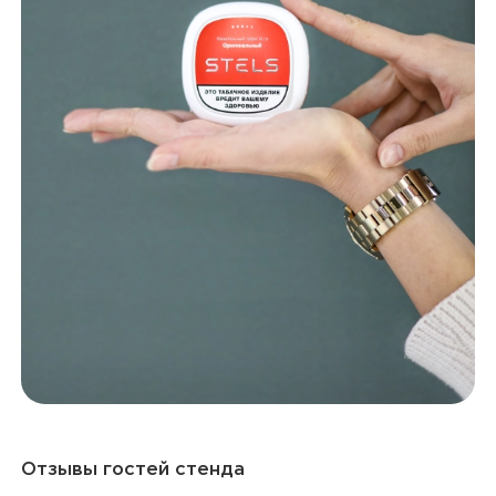
Отзывы гостей стенда