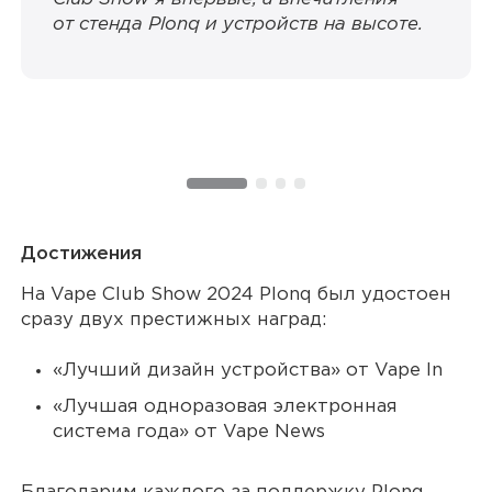
от стенда Plonq и устройств на высоте.
Достижения
На Vape Club Show 2024 Plonq был удостоен
сразу двух престижных наград:
«Лучший дизайн устройства» от Vape In
«Лучшая одноразовая электронная
система года» от Vape News