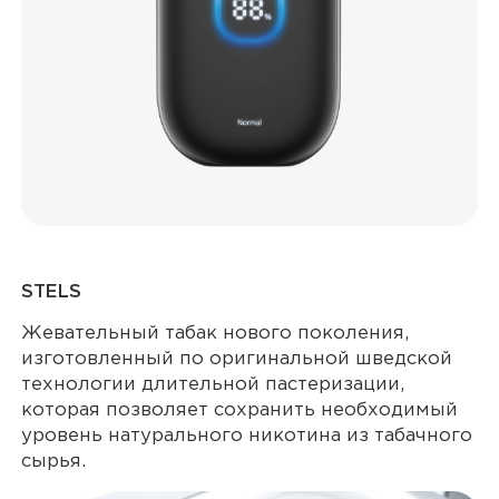
STELS
Жевательный табак нового поколения,
изготовленный по оригинальной шведской
технологии длительной пастеризации,
которая позволяет сохранить необходимый
уровень натурального никотина из табачного
сырья.