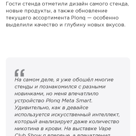
Гости стенда отметили дизайн самого стенда,
новые продукты, а также обновление
текущего ассортимента Plonq — особенно
выделили качество и глубину новых вкусов.
На самом деле, я уже обошёл многие
стенды и познакомился с разными
новинками, но меня впечатлило
устройство Plonq Meta Smart.
Удивительно, как в девайсе
используется искусственный интеллект,
который анализирует даже количество
никотина в крови. На выставке Vape
Club Show я впервые, а впечатления