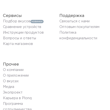
Сервисы
Поддержка
Подбор вкусов
Связаться с нами
Сравнение устройств
Оптовым покупателям
Инструкции продуктов
Политика
Вопросы и ответы
конфиденциальности
Карта магазинов
Прочее
О компании
О приложении
О вкусах
Медиа
Экопроект
Карьера в Plonq
Программа
сотрудничества