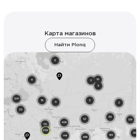
Карта магазинов
Найти Plonq