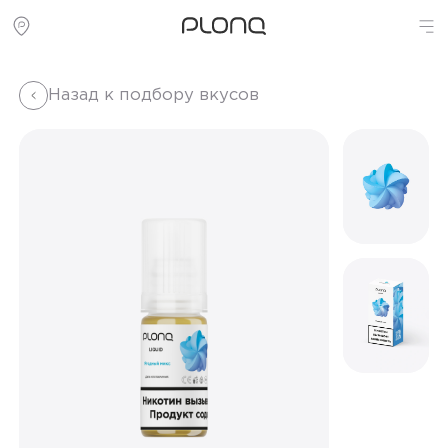
Назад к подбору вкусов