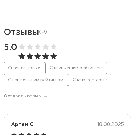
Отзывы
(
0
)
5.0
Сначала новые
С наивысшим рейтингом
С наименьшим рейтингом
Сначала старые
Оставить отзыв
Артем С.
18.08.2025