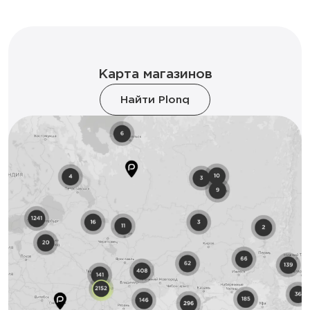
Карта магазинов
Найти Plonq