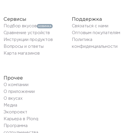
Сервисы
Поддержка
Подбор вкусов
Связаться с нами
Сравнение устройств
Оптовым покупателям
Инструкции продуктов
Политика
Вопросы и ответы
конфиденциальности
Карта магазинов
Прочее
О компании
О приложении
О вкусах
Медиа
Экопроект
Карьера в Plonq
Программа
сотрудничества