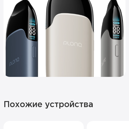
Похожие устройства