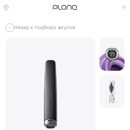
Назад к подбору вкусов