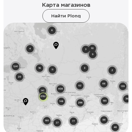
Карта магазинов
Найти Plonq