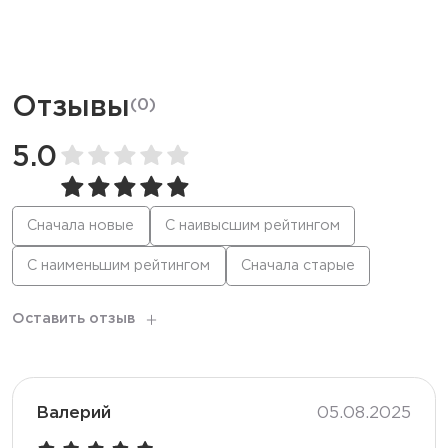
Отзывы
(
0
)
5.0
Сначала новые
С наивысшим рейтингом
С наименьшим рейтингом
Сначала старые
Оставить отзыв
Валерий
05.08.2025