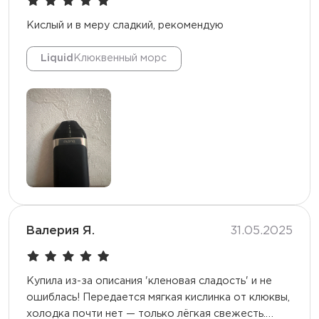
Кислый и в меру сладкий, рекомендую
Liquid
Клюквенный морс
Валерия Я.
31.05.2025
Купила из-за описания 'кленовая сладость' и не
ошиблась! Передается мягкая кислинка от клюквы,
холодка почти нет — только лёгкая свежесть.