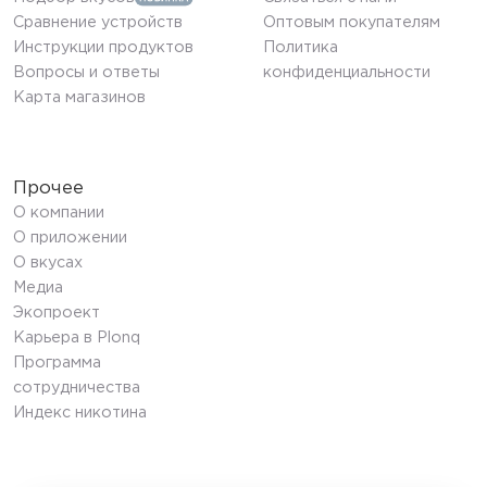
Сравнение устройств
Оптовым покупателям
Инструкции продуктов
Политика
Вопросы и ответы
конфиденциальности
Карта магазинов
Прочее
О компании
О приложении
О вкусах
Медиа
Экопроект
Карьера в Plonq
Программа
сотрудничества
Индекс никотина