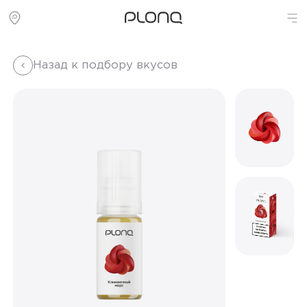
Назад к подбору вкусов