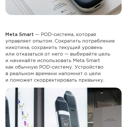
Meta Smart
— POD-система, которая
управляет опытом. Сократить потребление
никотина, сохранить текущий уровень
или отказаться от него — выбирайте цель
и начинайте использовать Meta Smart
как обычную POD-систему. Устройство
в реальном времени напомнит о цели
и поможет скорректировать привычку.