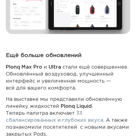
Ещё больше обновлений
Plonq Max Pro
и
Ultra
стали ещё совершеннее.
Обновлённый воздуховод, улучшенный
интерфейс и увеличенная мощность —
всё для вашего комфорта.
На выставке мы представили обновлённую
линейку жидкостей
Plonq Liquid
.
Теперь палитра включает
33
сбалансированных и глубоких вкуса
. А также
познакомили посетителей с новыми вкусами
закрытых Pods.