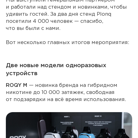
Мы выступили генеральным партнёром
и работали над стендом и новинками, чтобы
удивить гостей. За два дня стенд Plonq
посетили 4 000 человек — спасибо,
что вы были с нами.
Вот несколько главных итогов мероприятия:
Две новые модели одноразовых
устройств
ROQY M
— новинка бренда на гибридном
никотине до 10 000 затяжек, свободная
от подзарядки на всё время использования.