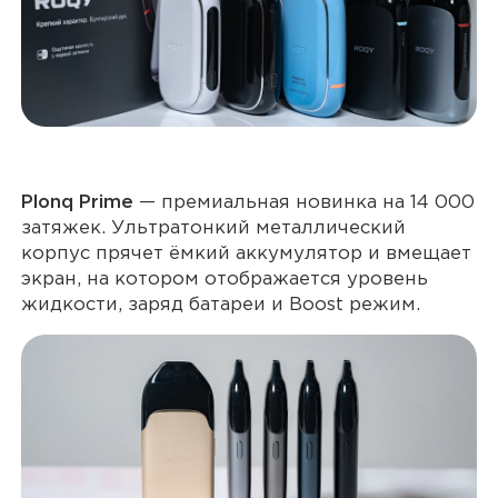
Plonq Prime
— премиальная новинка на 14 000
затяжек. Ультратонкий металлический
корпус прячет ёмкий аккумулятор и вмещает
экран, на котором отображается уровень
жидкости, заряд батареи и Boost режим.