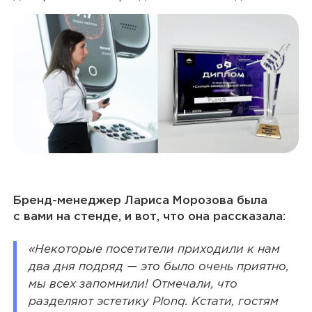
Бренд-менеджер Лариса Морозова была
с вами на стенде, и вот, что она рассказала:
«Некоторые посетители приходили к нам
два дня подряд — это было очень приятно,
мы всех запомнили! Отмечали, что
разделяют эстетику Plonq. Кстати, гостям