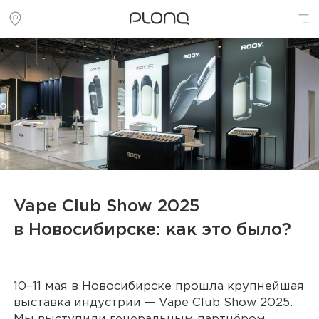
Vape Club Show 2025
в Новосибирске: как это было?
10–11 мая в Новосибирске прошла крупнейшая
выставка индустрии — Vape Club Show 2025.