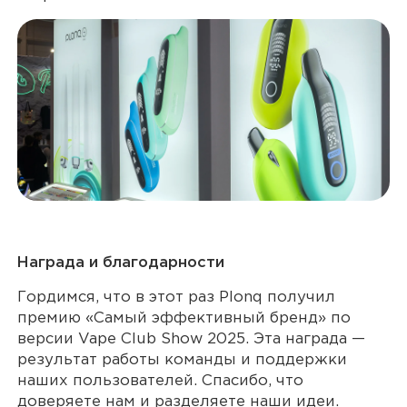
Награда и благодарности
Гордимся, что в этот раз Plonq получил
премию «Самый эффективный бренд» по
версии Vape Club Show 2025. Эта награда —
результат работы команды и поддержки
наших пользователей. Спасибо, что
доверяете нам и разделяете наши идеи.