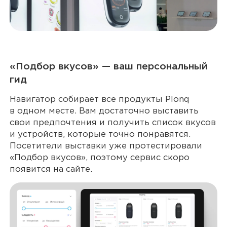
«Подбор вкусов» — ваш персональный
гид
Навигатор собирает все продукты Plonq
в одном месте. Вам достаточно выставить
свои предпочтения и получить список вкусов
и устройств, которые точно понравятся.
Посетители выставки уже протестировали
«Подбор вкусов», поэтому сервис скоро
появится на сайте.