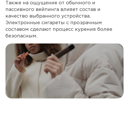
Также на ощущение от обычного и
пассивного вейпинга влияет состав и
качество выбранного устройства.
Электронные сигареты с прозрачным
составом сделают процесс курения более
безопасным.