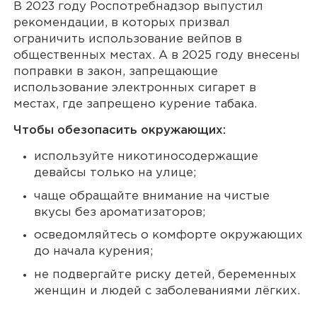
В 2023 году Роспотребнадзор выпустил
рекомендации, в которых призвал
ограничить использование вейпов в
общественных местах. А в 2025 году внесены
поправки в закон, запрещающие
использование электронных сигарет в
местах, где запрещено курение табака.
Чтобы обезопасить окружающих:
используйте никотиносодержащие
девайсы только на улице;
чаще обращайте внимание на чистые
вкусы без ароматизаторов;
осведомляйтесь о комфорте окружающих
до начала курения;
не подвергайте риску детей, беременных
женщин и людей с заболеваниями лёгких.