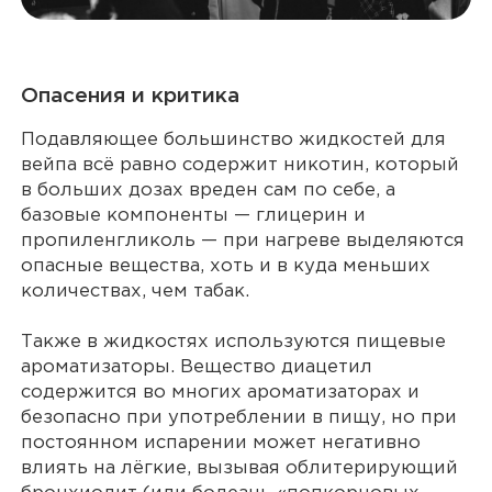
Опасения и критика
Подавляющее большинство жидкостей для
вейпа всё равно содержит никотин, который
в больших дозах вреден сам по себе, а
базовые компоненты — глицерин и
пропиленгликоль — при нагреве выделяются
опасные вещества, хоть и в куда меньших
количествах, чем табак.
Также в жидкостях используются пищевые
ароматизаторы. Вещество диацетил
содержится во многих ароматизаторах и
безопасно при употреблении в пищу, но при
постоянном испарении может негативно
влиять на лёгкие, вызывая облитерирующий