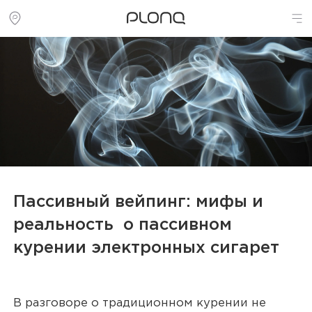
Пассивный вейпинг: мифы и
реальность о пассивном
курении электронных сигарет
В разговоре о традиционном курении не