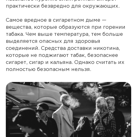
практически безвредно для окружающих.
Самое вредное в сигаретном дыме —
вещества, которые образуются при горении
табака. Чем выше температура, тем больше
выделяется опасных для здоровья
соединений. Средства доставки никотина,
которые не поджигают табак, безопаснее
сигарет, сигар и кальяна. Однако считать их
полностью безопасным нельзя.