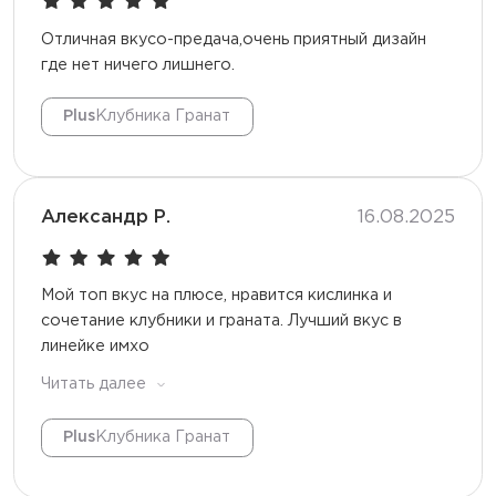
Отличная вкусо-предача,очень приятный дизайн
где нет ничего лишнего.
Plus
Клубника Гранат
Александр Р.
16.08.2025
Мой топ вкус на плюсе, нравится кислинка и
сочетание клубники и граната. Лучший вкус в
линейке имхо
Читать далее
Plus
Клубника Гранат