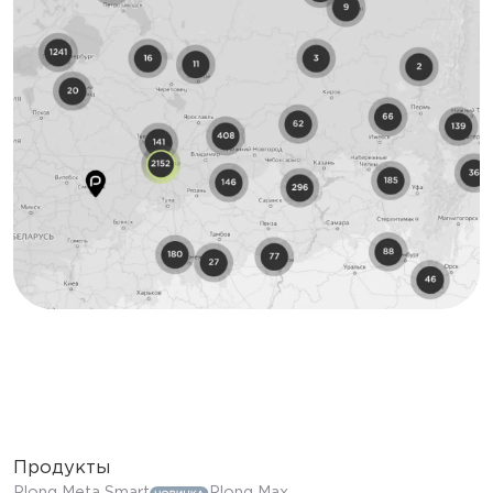
Продукты