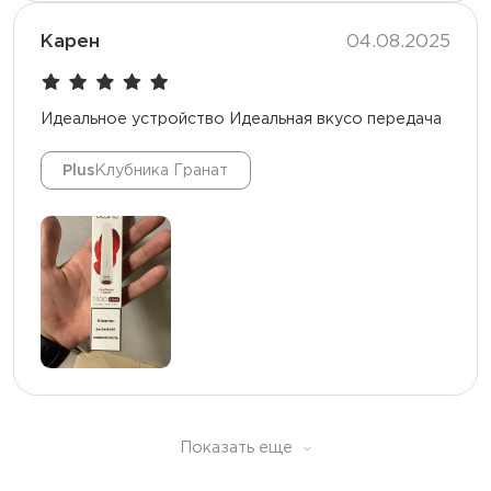
Карен
04.08.2025
Идеальное устройство Идеальная вкусо передача
Plus
Клубника Гранат
Показать еще