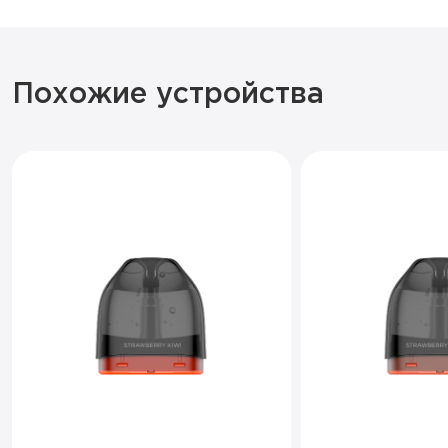
Похожие устройства