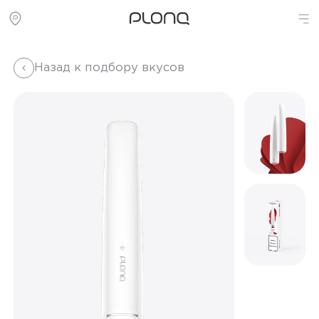
Назад к подбору вкусов