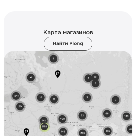
Карта магазинов
Найти Plonq