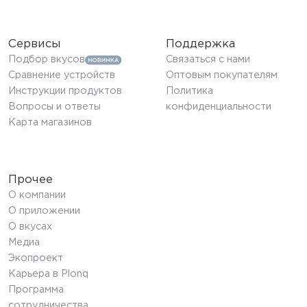
Сервисы
Поддержка
Подбор вкусов
Связаться с нами
Сравнение устройств
Оптовым покупателям
Инструкции продуктов
Политика
Вопросы и ответы
конфиденциальности
Карта магазинов
Прочее
О компании
О приложении
О вкусах
Медиа
Экопроект
Карьера в Plonq
Программа
сотрудничества