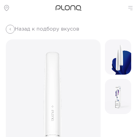
Назад к подбору вкусов