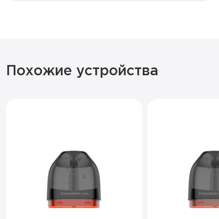
Похожие устройства