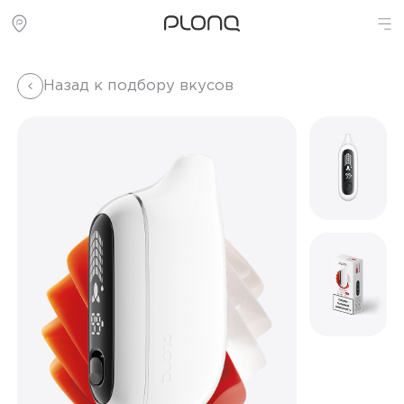
Назад к подбору вкусов