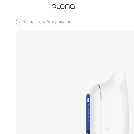
Назад к подбору вкусов