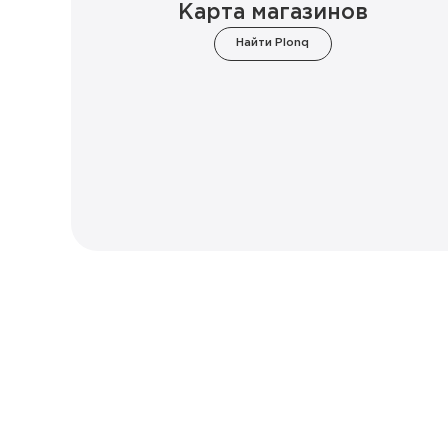
Карта магазинов
Найти Plonq