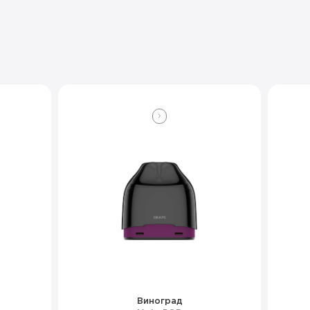
Виноград