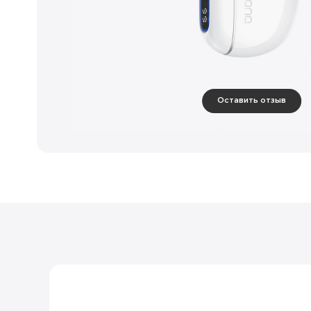
Оставить отзыв