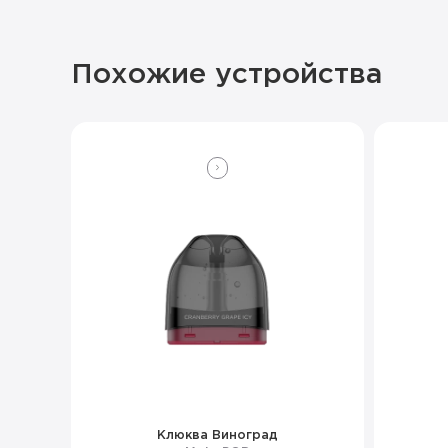
Похожие устройства
Клюква Виноград