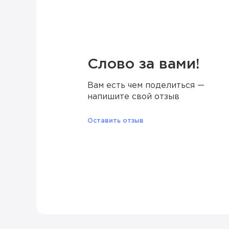
Слово за вами!
Вам есть чем поделиться —
напишите свой отзыв
Оставить отзыв