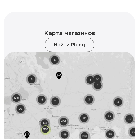
Карта магазинов
Найти Plonq