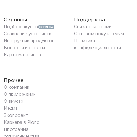
Сервисы
Поддержка
Подбор вкусов
Связаться с нами
Сравнение устройств
Оптовым покупателям
Инструкции продуктов
Политика
Вопросы и ответы
конфиденциальности
Карта магазинов
Прочее
О компании
О приложении
О вкусах
Медиа
Экопроект
Карьера в Plonq
Программа
сотрудничества