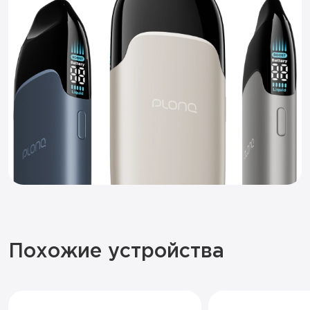
Похожие устройства