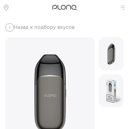
Назад к подбору вкусов