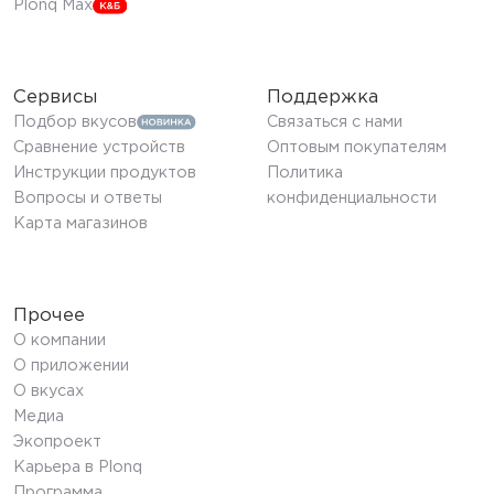
Plonq Max
Сервисы
Поддержка
Подбор вкусов
Связаться с нами
Сравнение устройств
Оптовым покупателям
Инструкции продуктов
Политика
Вопросы и ответы
конфиденциальности
Карта магазинов
Прочее
О компании
О приложении
О вкусах
Медиа
Экопроект
Карьера в Plonq
Программа