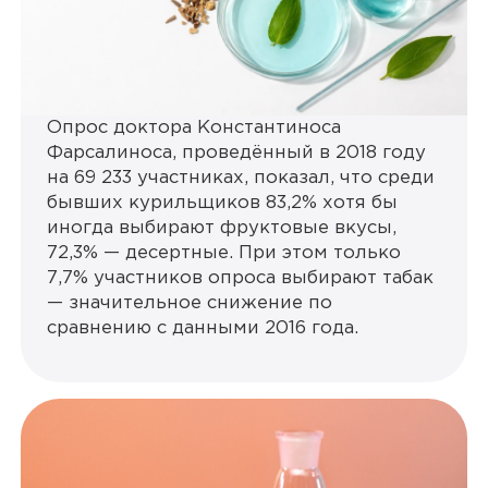
Опрос доктора Константиноса
Фарсалиноса, проведённый в 2018 году
на 69 233 участниках, показал, что среди
бывших курильщиков 83,2% хотя бы
иногда выбирают фруктовые вкусы,
72,3% — десертные. При этом только
7,7% участников опроса выбирают табак
— значительное снижение по
сравнению с данными 2016 года.