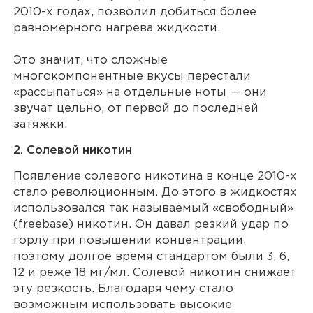
2010-х годах, позволил добиться более
равномерного нагрева жидкости.
Это значит, что сложные
многокомпонентные вкусы перестали
«рассыпаться» на отдельные ноты — они
звучат цельно, от первой до последней
затяжки.
2. Солевой никотин
Появление солевого никотина в конце 2010-х
стало революционным. До этого в жидкостях
использовался так называемый «свободный»
(freebase) никотин. Он давал резкий удар по
горлу при повышении концентрации,
поэтому долгое время стандартом были 3, 6,
12 и реже 18 мг/мл. Солевой никотин снижает
эту резкость. Благодаря чему стало
возможным использовать высокие