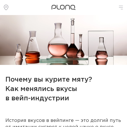
Почему вы курите мяту?
Как менялись вкусы
в
вейп-индустрии
История вкусов в вейпинге — это долгий путь