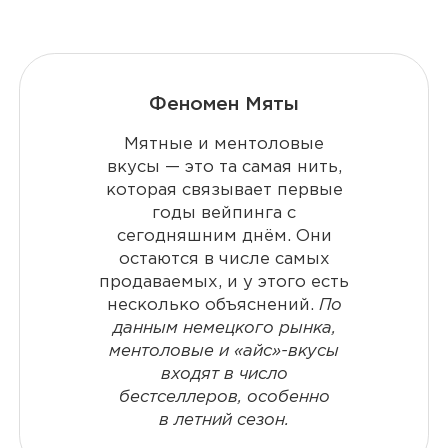
Феномен Мяты
Мятные и ментоловые
вкусы — это та самая нить,
которая связывает первые
годы вейпинга с
сегодняшним днём. Они
остаются в числе самых
продаваемых, и у этого есть
несколько объяснений.
По
данным немецкого рынка,
ментоловые и «айс»-вкусы
входят в число
бестселлеров, особенно
в летний сезон.