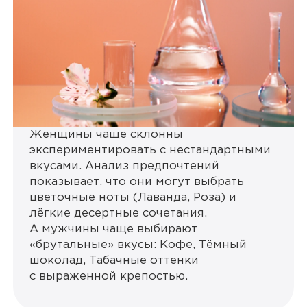
Женщины чаще склонны
экспериментировать с нестандартными
вкусами. Анализ предпочтений
показывает, что они могут выбрать
цветочные ноты (Лаванда, Роза) и
лёгкие десертные сочетания.
А мужчины чаще выбирают
«брутальные» вкусы: Кофе, Тёмный
шоколад, Табачные оттенки
с выраженной крепостью.