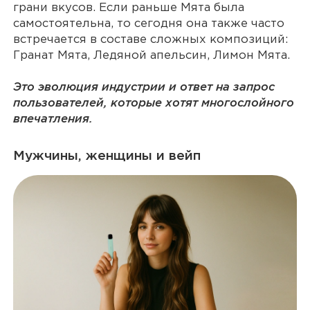
грани вкусов. Если раньше Мята была
самостоятельна, то сегодня она также часто
встречается в составе сложных композиций:
Гранат Мята, Ледяной апельсин, Лимон Мята.
Это эволюция индустрии и ответ на запрос
пользователей, которые хотят многослойного
впечатления.
Мужчины, женщины и вейп