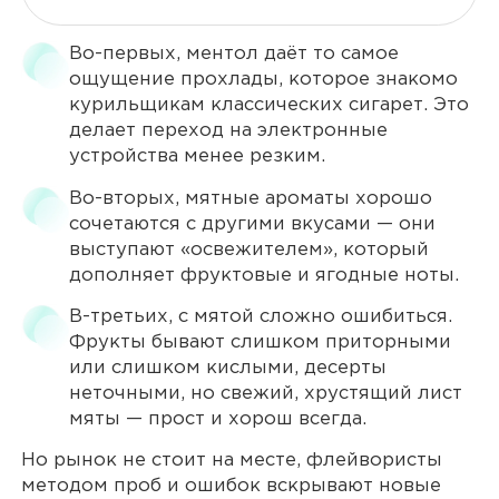
Во-первых, ментол даёт то самое
ощущение прохлады, которое знакомо
курильщикам классических сигарет. Это
делает переход на электронные
устройства менее резким.
Во-вторых, мятные ароматы хорошо
сочетаются с другими вкусами — они
выступают «освежителем», который
дополняет фруктовые и ягодные ноты.
В-третьих, с мятой сложно ошибиться.
Фрукты бывают слишком приторными
или слишком кислыми, десерты
неточными, но свежий, хрустящий лист
мяты — прост и хорош всегда.
Но рынок не стоит на месте, флейвористы
методом проб и ошибок вскрывают новые