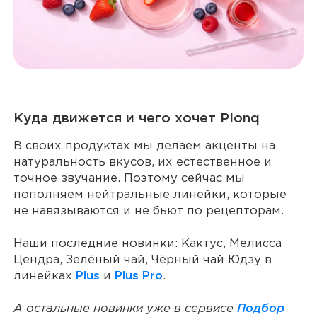
Куда движется и чего хочет Plonq
В своих продуктах мы делаем акценты на
натуральность вкусов, их естественное и
точное звучание. Поэтому сейчас мы
пополняем нейтральные линейки, которые
не навязываются и не бьют по рецепторам.
Наши последние новинки: Кактус, Мелисса
Цендра, Зелёный чай, Чёрный чай Юдзу в
линейках
Plus
и
Plus Pro
.
А остальные новинки уже в сервисе
Подбор