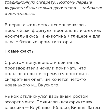
традиционную сигарету. Поэтому первые
жидкости были только двух типов — табачные
и ментоловые.
В первых жидкостях использовалась
простейшая формула: пропиленгликоль как
носитель вкуса и никотина + глицерин для
пара + базовые ароматизаторы.
Новые факты:
С ростом популярности вейпинга,
производители начали понимать, что
пользователи не стремятся повторить
сигаретный опыт, им хочется чего-то
новенького и... Вкусного.
Рынок откликнулся взрывным ростом
ассортимента. Появилась вся фруктовая
классика — Клубника, Яблоко, Вишня. Затем