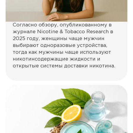
Согласно обзору, опубликованному в
журнале Nicotine & Tobacco Research в
2025 году, женщины чаще мужчин
выбирают одноразовые устройства,
тогда как мужчины чаще используют
никотинсодержащие жидкости и
открытые системы доставки никотина.