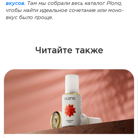
вкусов
. Там мы собрали весь каталог Plonq,
чтобы найти идеальное сочетание или моно-
вкус было проще.
Читайте также