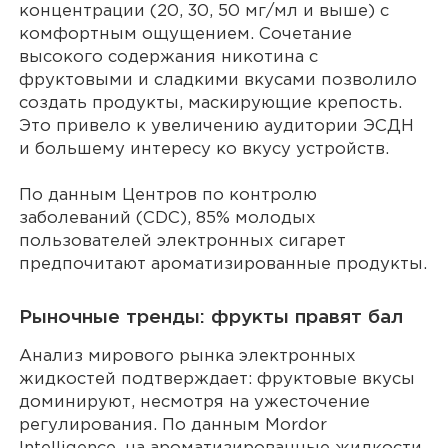
концентрации (20, 30, 50 мг/мл и выше) с
комфортным ощущением. Сочетание
высокого содержания никотина с
фруктовыми и сладкими вкусами позволило
создать продукты, маскирующие крепость.
Это привело к увеличению аудитории ЭСДН
и большему интересу ко вкусу устройств.
По данным Центров по контролю
заболеваний (CDC), 85% молодых
пользователей электронных сигарет
предпочитают ароматизированные продукты.
Рыночные тренды: фрукты правят бал
Анализ мирового рынка электронных
жидкостей подтверждает: фруктовые вкусы
доминируют, несмотря на ужесточение
регулирования. По данным Mordor