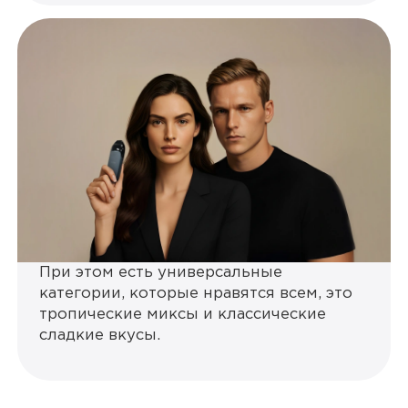
При этом есть универсальные
категории, которые нравятся всем, это
тропические миксы и классические
сладкие вкусы.