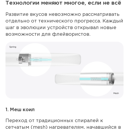
Технологии меняют многое, если не всё
Развитие вкусов невозможно рассматривать
отдельно от технического прогресса. Каждый
шаг в эволюции устройств открывал новые
возможности для флейвористов.
1. Меш коил
Переход от традиционных спиралей к
сетчатым (mesh) нагревателям, начавшийся в