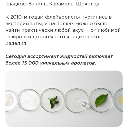
сладкое: Ваниль, Карамель, Шоколад.
К 2010-м годам флейвористы пустились в
эксперименты, и на полках можно было
найти практически любой вкус — от любимой
газировки до сложного кондитерского
изделия.
Сегодня ассортимент жидкостей включает
более 15 000 уникальных ароматов.