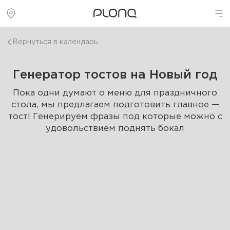
Вернуться в календарь
Генератор тостов на Новый год
Пока одни думают о меню для праздничного
стола, мы предлагаем подготовить главное —
тост! Генерируем фразы под которые можно с
удовольствием поднять бокал