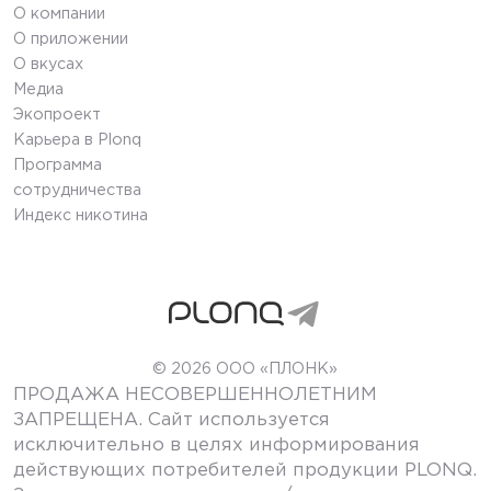
О компании
О приложении
О вкусах
Медиа
Экопроект
Карьера в Plonq
Программа
сотрудничества
Индекс никотина
© 2026 ООО «ПЛОНК»
ПРОДАЖА НЕСОВЕРШЕННОЛЕТНИМ
ЗАПРЕЩЕНА. Сайт используется
исключительно в целях информирования
действующих потребителей продукции PLONQ.