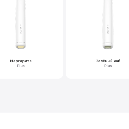
Маргарита
Зелёный чай
Plus
Plus