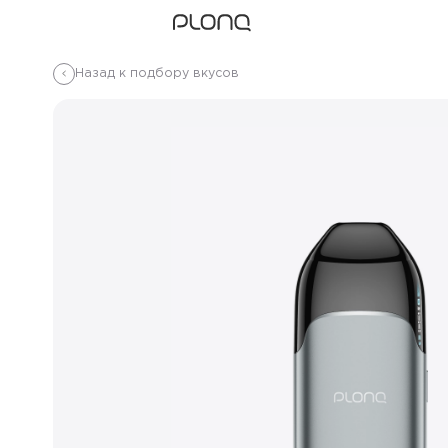
Назад к подбору вкусов