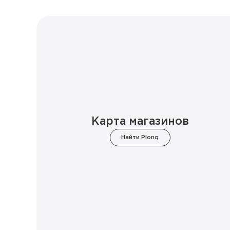
Карта магазинов
Найти Plonq