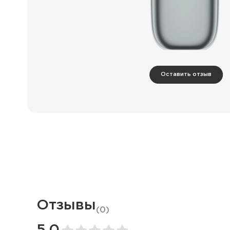
Оставить отзыв
Отзывы
(
0
)