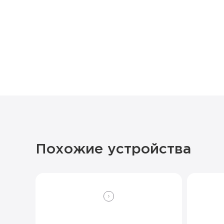
Похожие устройства