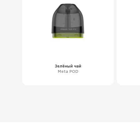
Зелёный чай
Meta POD