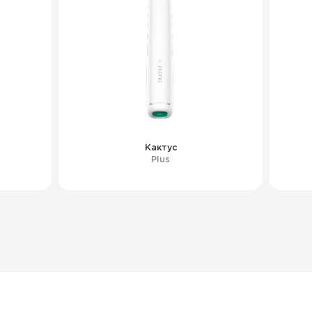
Кактус
Plus