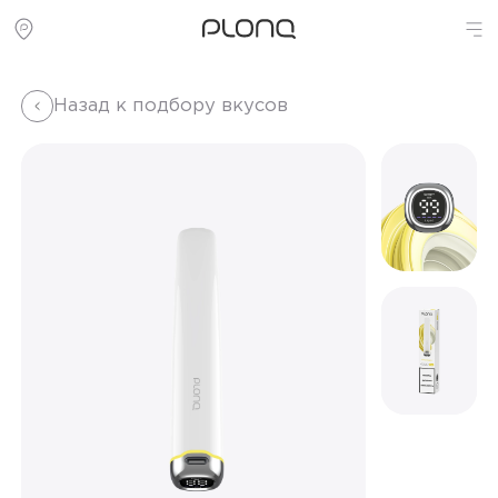
Назад к подбору вкусов