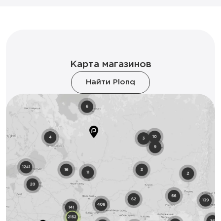
Карта магазинов
Найти Plonq