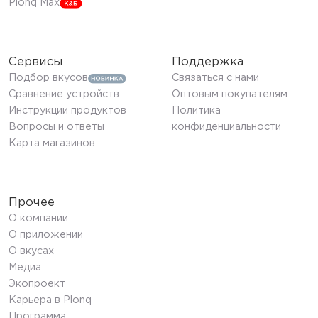
Plonq Max
Сервисы
Поддержка
Подбор вкусов
Связаться с нами
Сравнение устройств
Оптовым покупателям
Инструкции продуктов
Политика
Вопросы и ответы
конфиденциальности
Карта магазинов
Прочее
О компании
О приложении
О вкусах
Медиа
Экопроект
Карьера в Plonq
Программа