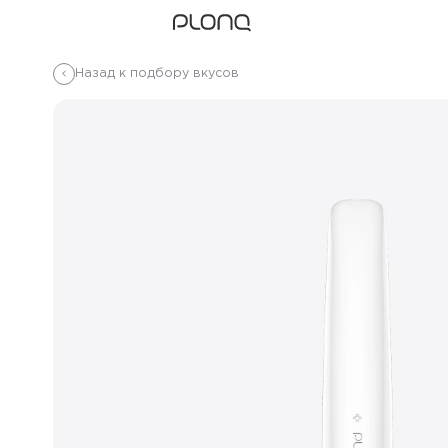
Назад к подбору вкусов