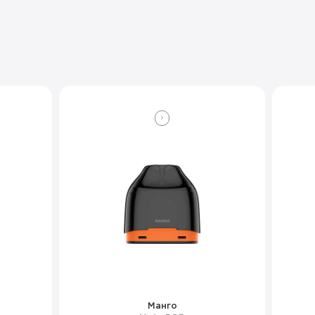
Манго