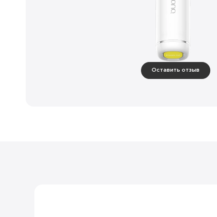
Оставить отзыв