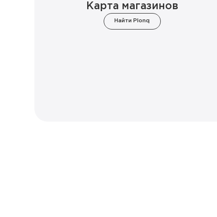
Карта магазинов
Найти Plonq