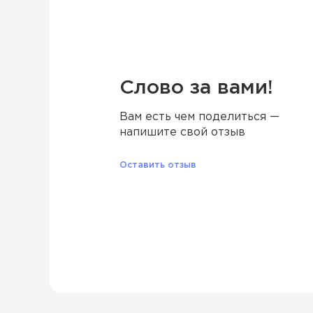
Слово за вами!
Вам есть чем поделиться —
напишите свой отзыв
Оставить отзыв