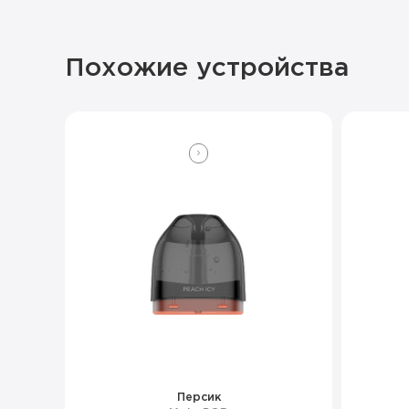
Похожие устройства
Персик