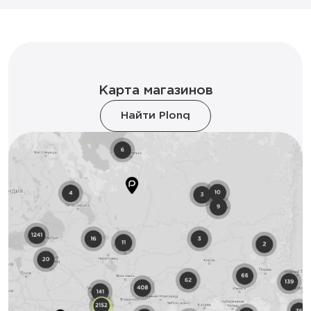
Карта магазинов
Найти Plonq