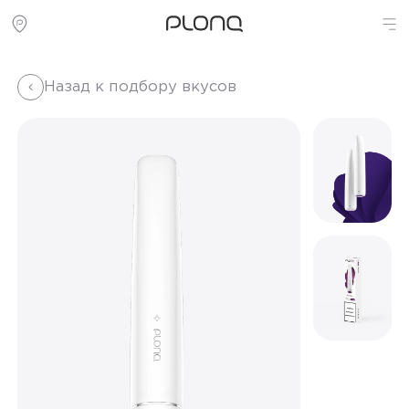
Назад к подбору вкусов