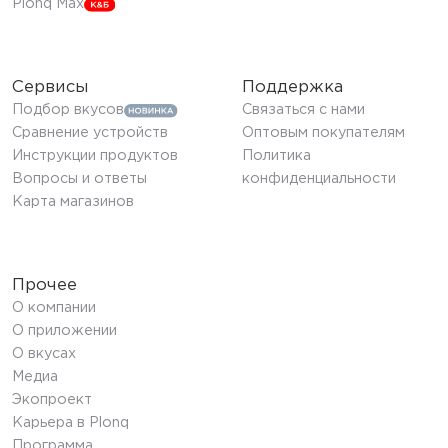
Plonq Max
Сервисы
Поддержка
Подбор вкусов
Связаться с нами
Сравнение устройств
Оптовым покупателям
Инструкции продуктов
Политика
Вопросы и ответы
конфиденциальности
Карта магазинов
Прочее
О компании
О приложении
О вкусах
Медиа
Экопроект
Карьера в Plonq
Программа