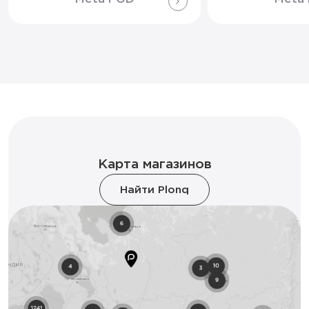
Карта магазинов
Найти Plonq