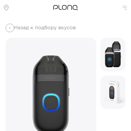
Назад к подбору вкусов