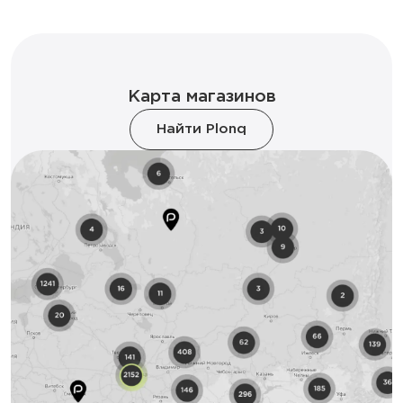
Карта магазинов
Найти Plonq