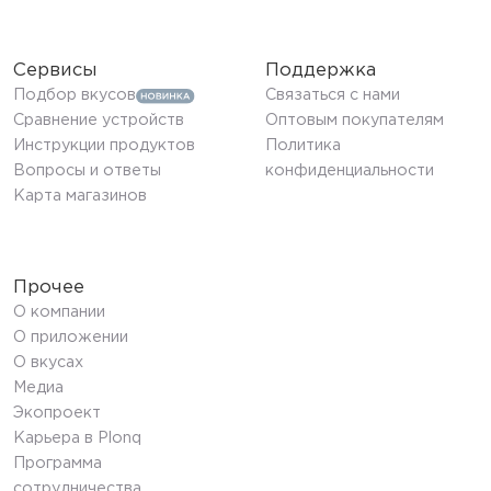
Сервисы
Поддержка
Подбор вкусов
Связаться с нами
Сравнение устройств
Оптовым покупателям
Инструкции продуктов
Политика
Вопросы и ответы
конфиденциальности
Карта магазинов
Прочее
О компании
О приложении
О вкусах
Медиа
Экопроект
Карьера в Plonq
Программа
сотрудничества