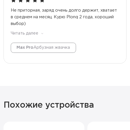
Не приторная, заряд очень долго держит, хватает
в среднем на месяц. Курю Plonq 2 года, хороший
выбор)
Читать далее
Max Pro
Арбузная жвачка
Похожие устройства