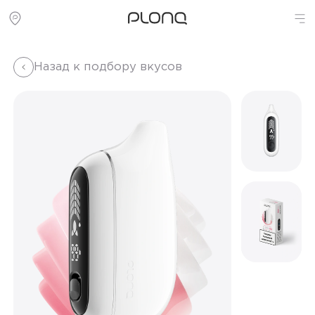
Назад к подбору вкусов