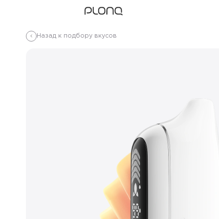
Назад к подбору вкусов