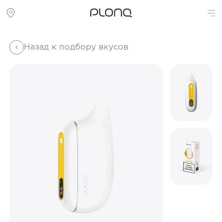
Назад к подбору вкусов