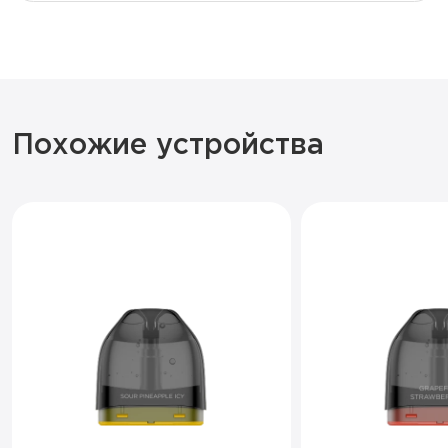
Похожие устройства