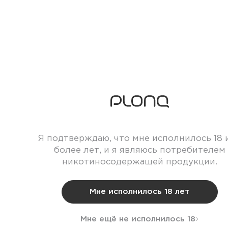
Я подтверждаю, что мне исполнилось 18 
более лет, и я являюсь потребителем
никотиносодержащей продукции.
Мне исполнилось 18 лет
Мне ещё не исполнилось 18